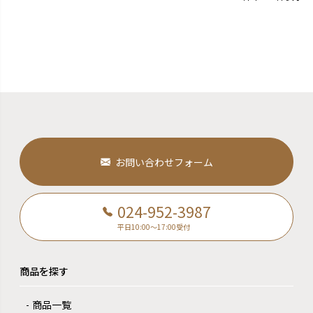
お問い合わせフォーム
024-952-3987
平日10:00～17:00受付
商品を探す
商品一覧