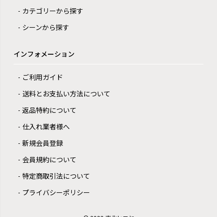
カテゴリーから探す
シーンから探す
インフォメーション
ご利用ガイド
送料とお支払い方法について
返品特約について
仕入れ業者様へ
新規会員登録
会員規約について
特定商取引法について
プライバシーポリシー