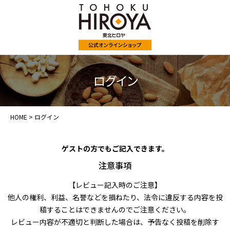
ログイン
HOME
ログイン
ゲストの方でもご記入できます。
注意事項
【レビュー記入時のご注意】
他人の権利、利益、名誉などを損ねたり、法令に違反する内容を投
稿することはできませんのでご注意ください。
レビュー内容が不適切と判断した場合は、予告なく投稿を削除す