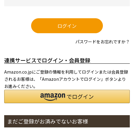
ログイン
パスワードをお忘れですか？
連携サービスでログイン・会員登録
Amazon.co.jpにご登録の情報を利用してログインまたは会員登録
されるお客様は、「Amazonアカウントでログイン」ボタンより
お進みください。
まだご登録がお済みでないお客様