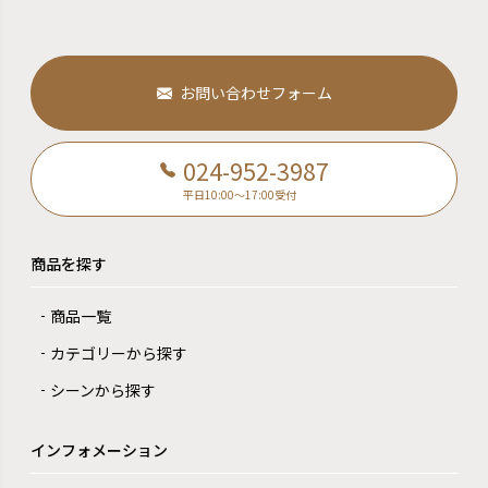
お問い合わせフォーム
024-952-3987
平日10:00～17:00受付
商品を探す
商品一覧
カテゴリーから探す
シーンから探す
インフォメーション