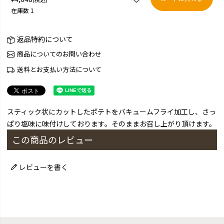
在庫数
1
返品特約について
商品についてのお問い合わせ
送料とお支払い方法について
スティック状にカットしたポテトをバキュームフライ加工し、さっ
ぱり塩味に味付けしております。そのままお召し上がり頂けます。
この商品のレビュー
レビューを書く