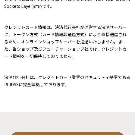
Sockets Layer)対応です。
クレジットカード情報は、決済代行会社が運営する決済サーバー
に、トークン方式（カード情報非通過方式）により直接送信され
るため、オンラインショップサーバーを通過いたしません。ま
た、当ショップ及びフューチャーショップ社では、クレジットカ
ード情報を一切保持しておりません。
決済代行会社は、クレジットカード業界のセキュリティ基準である
PCIDSSに完全準拠しております。