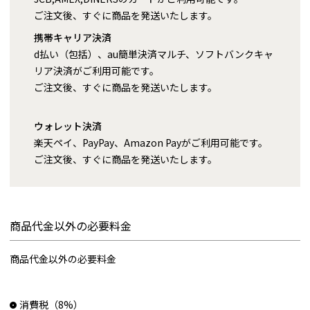
ご注文後、すぐに商品を発送いたします。
携帯キャリア決済
d払い（包括）、au簡単決済マルチ、ソフトバンクキャ
リア決済がご利用可能です。
ご注文後、すぐに商品を発送いたします。
ウォレット決済
楽天ペイ、PayPay、Amazon Payがご利用可能です。
ご注文後、すぐに商品を発送いたします。
商品代金以外の必要料金
商品代金以外の必要料金
消費税（8%）