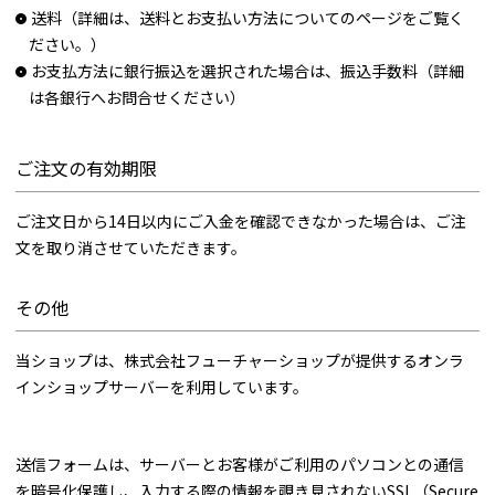
送料（詳細は、送料とお支払い方法についてのページをご覧く
ださい。）
お支払方法に銀行振込を選択された場合は、振込手数料（詳細
は各銀行へお問合せください）
ご注文の有効期限
ご注文日から14日以内にご入金を確認できなかった場合は、ご注
文を取り消させていただきます。
その他
当ショップは、株式会社フューチャーショップが提供するオンラ
インショップサーバーを利用しています。
送信フォームは、サーバーとお客様がご利用のパソコンとの通信
を暗号化保護し、入力する際の情報を覗き見されないSSL（Secure