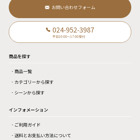
お問い合わせフォーム
024-952-3987
平日10:00～17:00受付
商品を探す
商品一覧
カテゴリーから探す
シーンから探す
インフォメーション
ご利用ガイド
送料とお支払い方法について