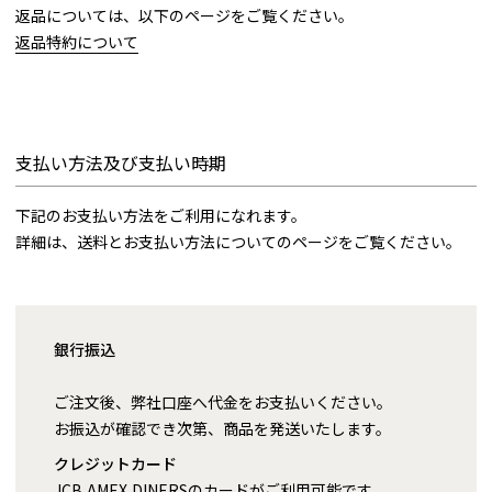
返品については、以下のページをご覧ください。
返品特約について
支払い方法及び支払い時期
下記のお支払い方法をご利用になれます。
詳細は、送料とお支払い方法についてのページをご覧ください。
銀行振込
ご注文後、弊社口座へ代金をお支払いください。
お振込が確認でき次第、商品を発送いたします。
クレジットカード
JCB,AMEX,DINERSのカードがご利用可能です。