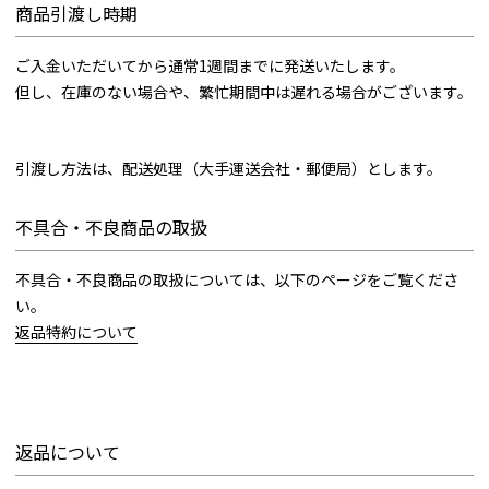
商品引渡し時期
ご入金いただいてから通常1週間までに発送いたします。
但し、在庫のない場合や、繁忙期間中は遅れる場合がございます。
引渡し方法は、配送処理（大手運送会社・郵便局）とします。
不具合・不良商品の取扱
不具合・不良商品の取扱については、以下のページをご覧くださ
い。
返品特約について
返品について