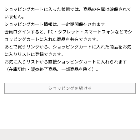
ショッピングカートに入った状態では、商品の在庫は確保されて
いません。
ショッピングカート情報は、一定期間保存されます。
会員ログインすると、PC・タブレット・スマートフォンなどでシ
ョッピングカートに入れた商品を共有できます。
あとで買うリンクから、ショッピングカートに入れた商品をお気
に入りリストに登録できます。
お気に入りリストから直接ショッピングカートに入れられます
（在庫切れ・販売終了商品、一部商品を除く）。
ショッピングを続ける