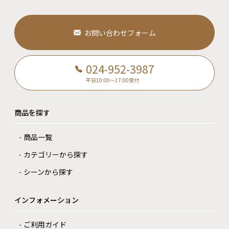
お問い合わせフォーム
024-952-3987
平日10:00～17:00受付
商品を探す
商品一覧
カテゴリーから探す
シーンから探す
インフォメーション
ご利用ガイド