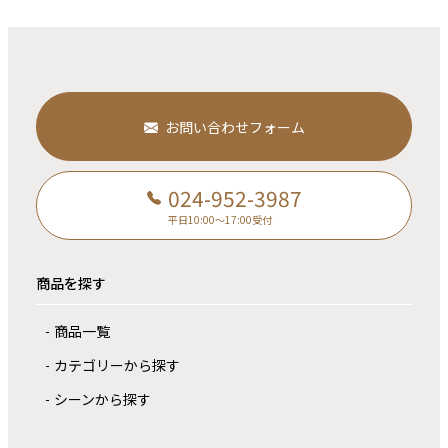
お問い合わせフォーム
024-952-3987
平日10:00～17:00受付
商品を探す
商品一覧
カテゴリーから探す
シーンから探す