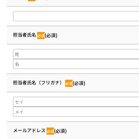
担当者氏名
(必須)
担当者氏名（フリガナ）
(必須)
メールアドレス
(必須)