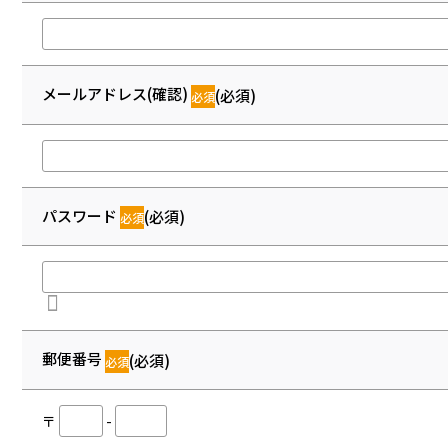
メールアドレス(確認)
(必須)
パスワード
(必須)
郵便番号
(必須)
〒
-