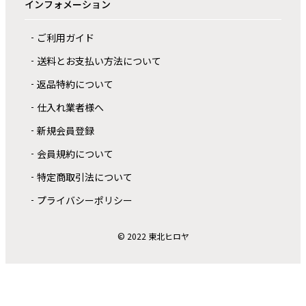
インフォメーション
ご利用ガイド
送料とお支払い方法について
返品特約について
仕入れ業者様へ
新規会員登録
会員規約について
特定商取引法について
プライバシーポリシー
© 2022 東北ヒロヤ