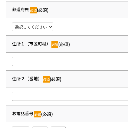
都道府県
(必須)
住所１（市区町村）
(必須)
住所２（番地）
(必須)
お電話番号
(必須)