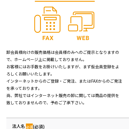
卸会員様向けの販売価格は会員様のみへのご提示となりますの
で、ホームページ上に掲載しておりません。
お客様にはお手数をお掛けいたしますが、まず仮会員登録をよ
ろしくお願いいたします。
インターネットからのご登録・ご発注、またはFAXからのご発注
を承っております。
尚、弊社ではインターネット販売の卸に関しては商品の提供を
致しておりませんので、予めご了承下さい。
法人名
(必須)