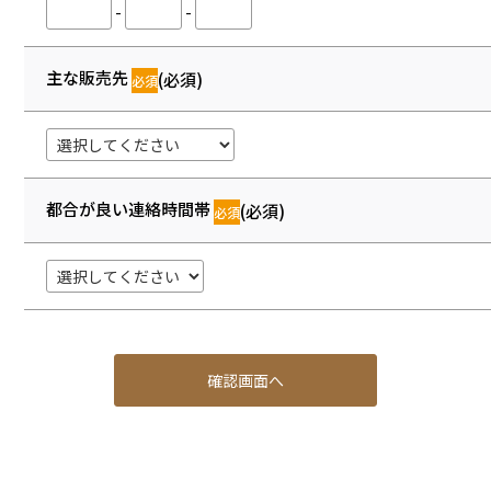
-
-
主な販売先
(必須)
都合が良い連絡時間帯
(必須)