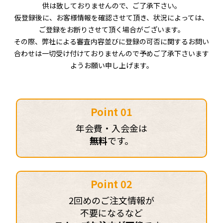
供は致しておりませんので、ご了承下さい。
仮登録後に、お客様情報を確認させて頂き、状況によっては、
ご登録をお断りさせて頂く場合がございます。
その際、弊社による審査内容並びに登録の可否に関するお問い
合わせは一切受け付けておりませんので予めご了承下さいます
ようお願い申し上げます。
Point 01
年会費・入会金は
無料
です。
Point 02
2回めのご注文情報が
不要になるなど