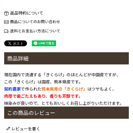
返品特約について
商品についてのお問い合わせ
送料とお支払い方法について
商品詳細
現在国内で流通する「きくらげ」のほとんどが中国産ですが、
この「きくらげ」は国産、熊本県産です。
契約農家
で作られた
熊本県産の「きくらげ」
はツヤもよく、
肉厚で歯ごたえもあり、香りも芳醇です
。
味染みが良いので、とてもおいしくお召し上がりいただけます。
この商品のレビュー
レビューを書く