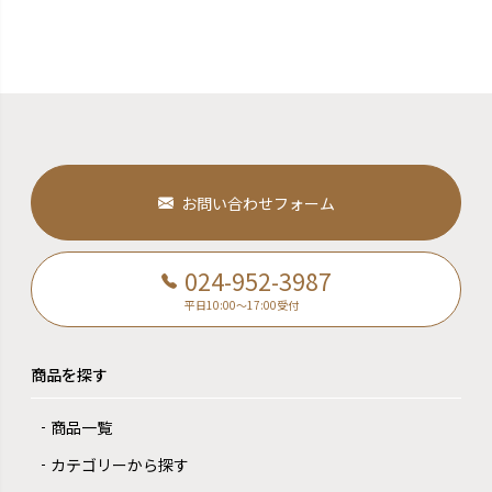
お問い合わせフォーム
024-952-3987
平日10:00～17:00受付
商品を探す
商品一覧
カテゴリーから探す