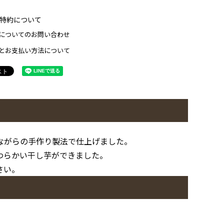
特約について
についてのお問い合わせ
とお支払い方法について
ながらの手作り製法で仕上げました。
わらかい干し芋ができました。
さい。