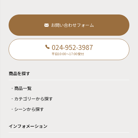
お問い合わせフォーム
024-952-3987
平日10:00～17:00受付
商品を探す
商品一覧
カテゴリーから探す
シーンから探す
インフォメーション