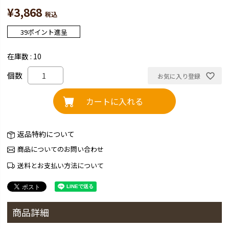
¥
3,868
税込
39
ポイント進呈
在庫数
10
お気に入り登録
カートに入れる
返品特約について
商品についてのお問い合わせ
送料とお支払い方法について
商品詳細