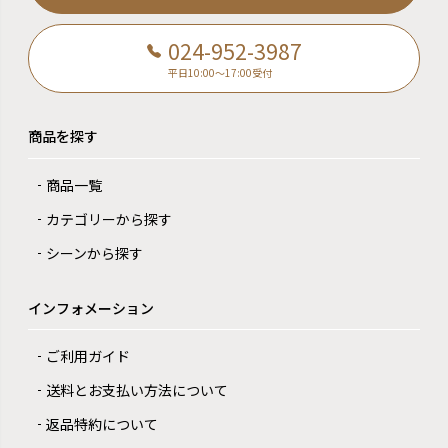
024-952-3987
平日10:00～17:00受付
商品を探す
商品一覧
カテゴリーから探す
シーンから探す
インフォメーション
ご利用ガイド
送料とお支払い方法について
返品特約について