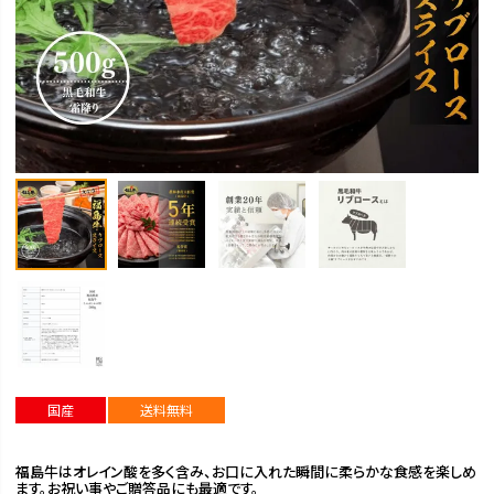
国産
送料無料
福島牛はオレイン酸を多く含み、お口に入れた瞬間に柔らかな食感を楽しめ
ます。お祝い事やご贈答品にも最適です。