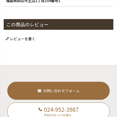
福島県郡山市土瓜1丁目154番地1
この商品のレビュー
レビューを書く
お問い合わせフォーム
024-952-3987
平日10:00～17:00受付