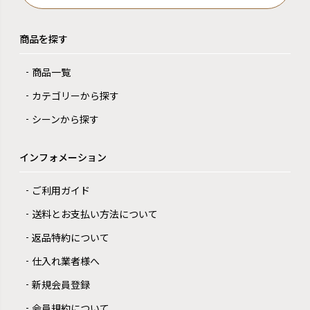
商品を探す
商品一覧
カテゴリーから探す
シーンから探す
インフォメーション
ご利用ガイド
送料とお支払い方法について
返品特約について
仕入れ業者様へ
新規会員登録
会員規約について