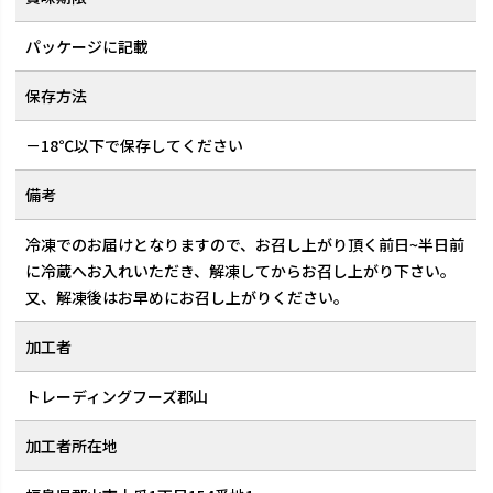
パッケージに記載
保存方法
－18℃以下で保存してください
備考
冷凍でのお届けとなりますので、お召し上がり頂く前日~半日前
に冷蔵へお入れいただき、解凍してからお召し上がり下さい。
又、解凍後はお早めにお召し上がりください。
加工者
トレーディングフーズ郡山
加工者所在地