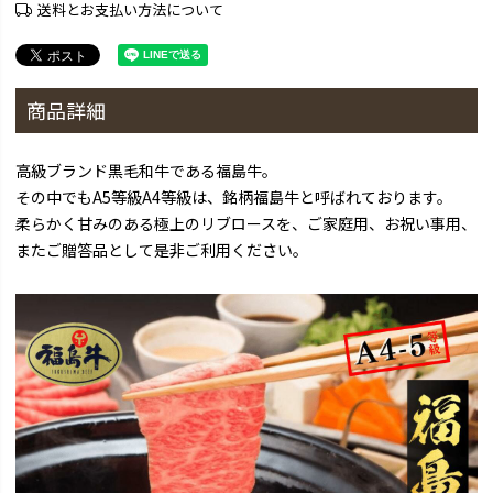
送料とお支払い方法について
商品詳細
高級ブランド黒毛和牛である福島牛。
その中でもA5等級A4等級は、銘柄福島牛と呼ばれております。
柔らかく甘みのある極上のリブロースを、ご家庭用、お祝い事用、
またご贈答品として是非ご利用ください。