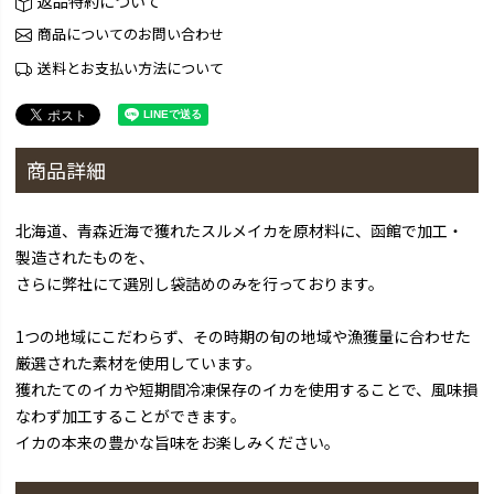
返品特約について
商品についてのお問い合わせ
送料とお支払い方法について
商品詳細
北海道、青森近海で獲れたスルメイカを原材料に、函館で加工・
製造されたものを、
さらに弊社にて選別し袋詰めのみを行っております。
1つの地域にこだわらず、その時期の旬の地域や漁獲量に合わせた
厳選された素材を使用しています。
獲れたてのイカや短期間冷凍保存のイカを使用することで、風味損
なわず加工することができます。
イカの本来の豊かな旨味をお楽しみください。