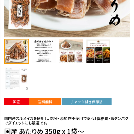
国産
送料無料
チャック付き保存袋
国内産スルメイカを使用し、塩分・添加物不使用で安心！低糖質・高タンパク
でダイエットにも最適です。
国産 あたりめ 350g x 1袋～