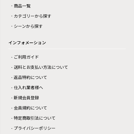
商品一覧
カテゴリーから探す
シーンから探す
インフォメーション
ご利用ガイド
送料とお支払い方法について
返品特約について
仕入れ業者様へ
新規会員登録
会員規約について
特定商取引法について
プライバシーポリシー