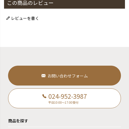
この商品のレビュー
レビューを書く
お問い合わせフォーム
024-952-3987
平日10:00～17:00受付
商品を探す