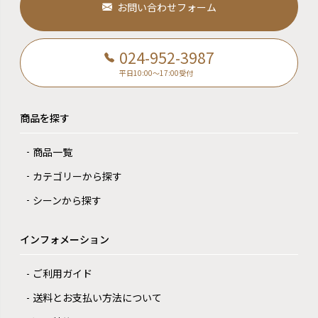
お問い合わせフォーム
024-952-3987
平日10:00～17:00受付
商品を探す
商品一覧
カテゴリーから探す
シーンから探す
インフォメーション
ご利用ガイド
送料とお支払い方法について