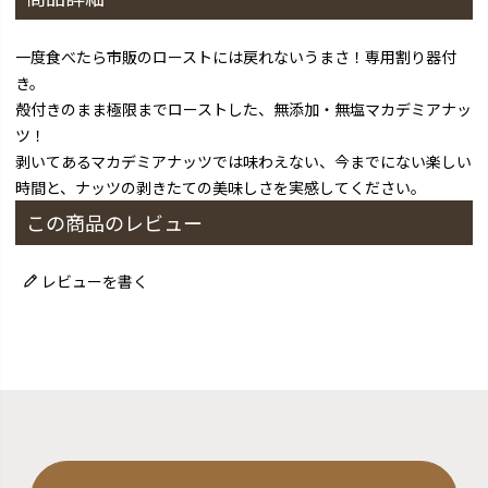
一度食べたら市販のローストには戻れないうまさ！専用割り器付
き。
殻付きのまま極限までローストした、無添加・無塩マカデミアナッ
ツ！
剥いてあるマカデミアナッツでは味わえない、今までにない楽しい
時間と、ナッツの剥きたての美味しさを実感してください。
この商品のレビュー
レビューを書く