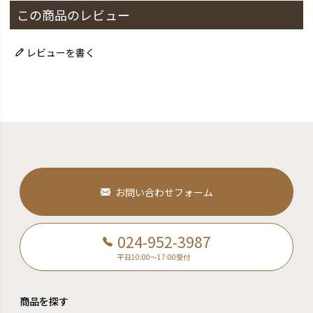
この商品のレビュー
レビューを書く
お問い合わせフォーム
024-952-3987
平日10:00～17:00受付
商品を探す