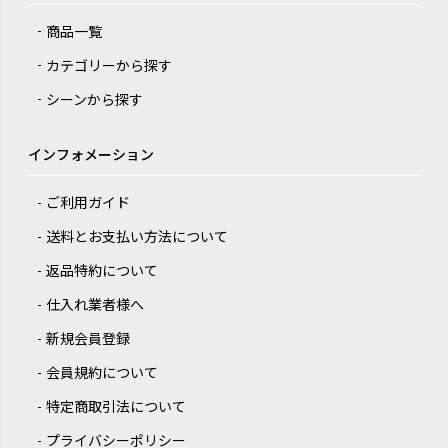
商品一覧
カテゴリーから探す
シーンから探す
インフォメーション
ご利用ガイド
送料とお支払い方法について
返品特約について
仕入れ業者様へ
新規会員登録
会員規約について
特定商取引法について
プライバシーポリシー